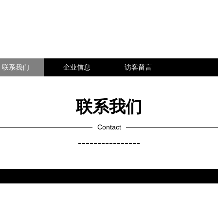
联系我们
企业信息
访客留言
联系我们
Contact
----------------