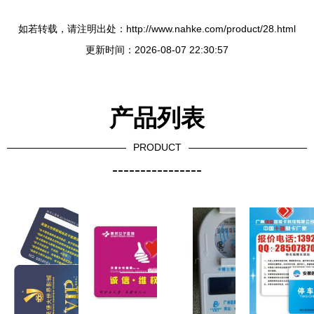
如若转载，请注明出处：http://www.nahke.com/product/28.html
更新时间：2026-08-07 22:30:57
产品列表
PRODUCT
----------------