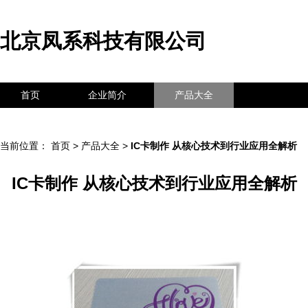
北京凤系科技有限公司
首页
企业简介
产品大全
联系我们
企业信息
访客留言
当前位置：
首页
>
产品大全
>
IC卡制作 从核心技术到行业应用全解析
IC卡制作 从核心技术到行业应用全解析