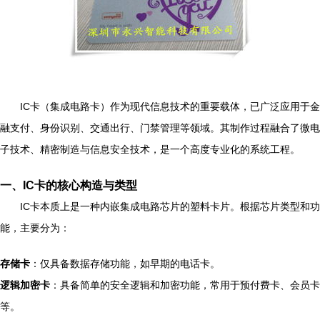
IC卡（集成电路卡）作为现代信息技术的重要载体，已广泛应用于金
融支付、身份识别、交通出行、门禁管理等领域。其制作过程融合了微电
子技术、精密制造与信息安全技术，是一个高度专业化的系统工程。
一、IC卡的核心构造与类型
IC卡本质上是一种内嵌集成电路芯片的塑料卡片。根据芯片类型和功
能，主要分为：
存储卡
：仅具备数据存储功能，如早期的电话卡。
逻辑加密卡
：具备简单的安全逻辑和加密功能，常用于预付费卡、会员卡
等。